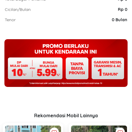
Cicilan/Bulan
Rp 0
Tenor
0 Bulan
Rekomendasi Mobil Lainnya