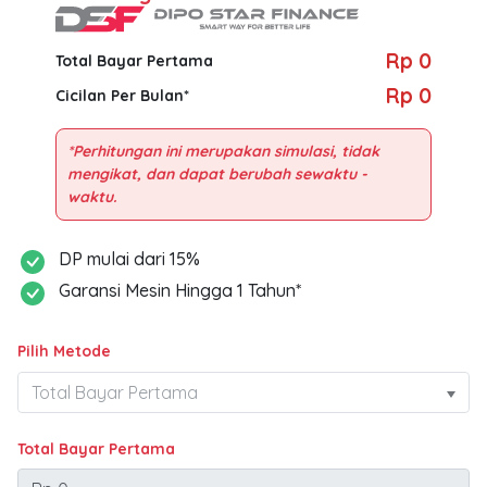
Rp 0
Total Bayar Pertama
Rp 0
Cicilan Per Bulan*
*Perhitungan ini merupakan simulasi, tidak
mengikat, dan dapat berubah sewaktu -
DP mulai dari 15%
Garansi Mesin Hingga 1 Tahun*
Pilih Metode
Total Bayar Pertama