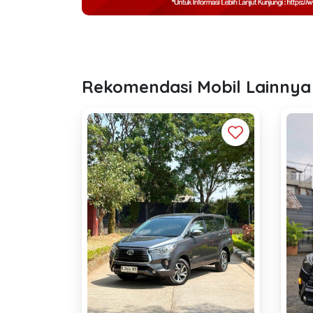
Rekomendasi Mobil Lainnya