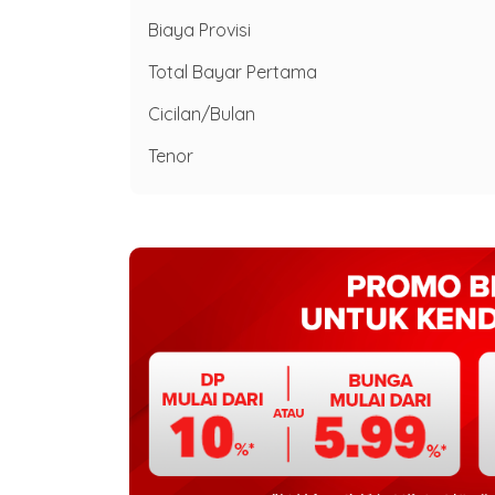
Biaya Provisi
Total Bayar Pertama
Cicilan/Bulan
Tenor