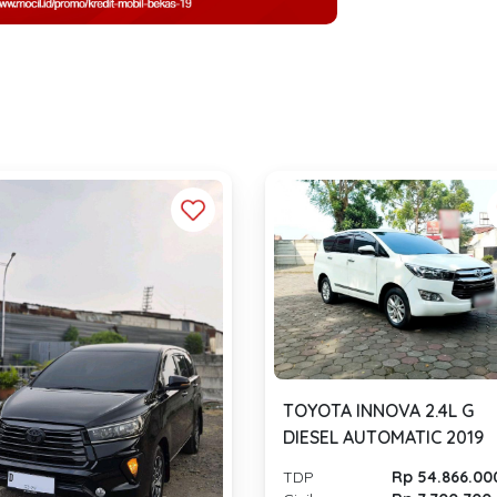
TOYOTA INNOVA 2.4L G
DIESEL AUTOMATIC 2019
TDP
Rp 54.866.00