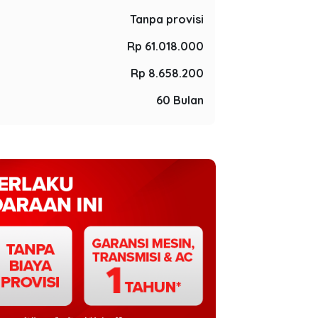
Tanpa provisi
Rp 61.018.000
Rp 8.658.200
60 Bulan