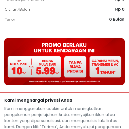
Cicilan/Bulan
Rp 0
Tenor
0 Bulan
Kami menghargai privasi Anda
Kami menggunakan cookie untuk meningkatkan
pengalaman penjelajahan Anda, menyajikan iklan atau
konten yang dipersonalisasi, dan menganalisis lalu lintas
kami. Dengan klik "Terima", Anda menyetujui penggunaan