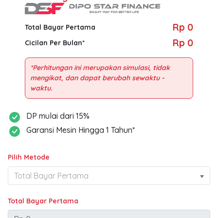
Rp 0
Total Bayar Pertama
Rp 0
Cicilan Per Bulan*
*Perhitungan ini merupakan simulasi, tidak
mengikat, dan dapat berubah sewaktu -
DP mulai dari 15%
Garansi Mesin Hingga 1 Tahun*
Pilih Metode
Total Bayar Pertama