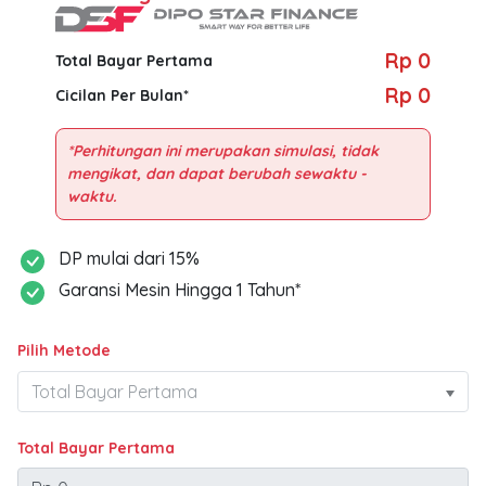
Rp 0
Total Bayar Pertama
Rp 0
Cicilan Per Bulan*
*Perhitungan ini merupakan simulasi, tidak
mengikat, dan dapat berubah sewaktu -
DP mulai dari 15%
Garansi Mesin Hingga 1 Tahun*
Pilih Metode
Total Bayar Pertama