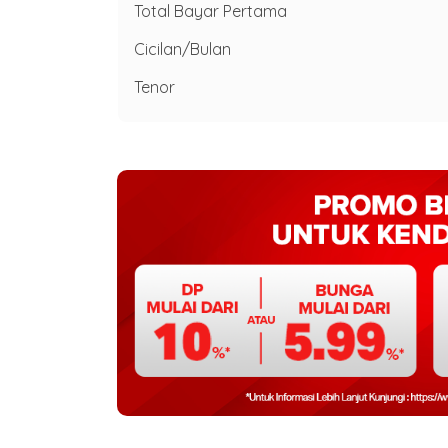
Total Bayar Pertama
Cicilan/Bulan
Tenor