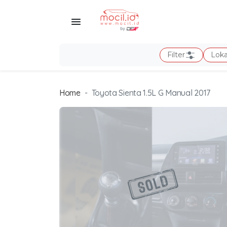
Filter
Loka
Home
Toyota Sienta 1.5L G Manual 2017