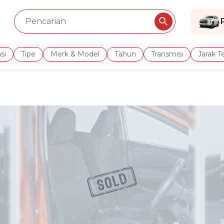
si
Tipe
Merk & Model
Tahun
Transmisi
Jarak 