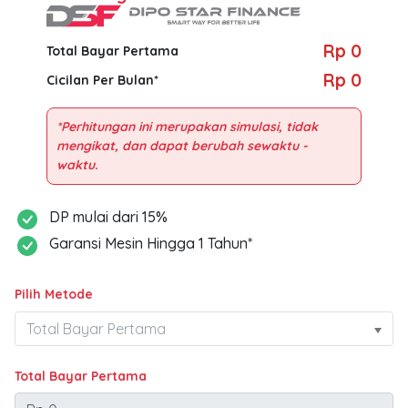
Rp 0
Total Bayar Pertama
Rp 0
Cicilan Per Bulan*
*Perhitungan ini merupakan simulasi, tidak
mengikat, dan dapat berubah sewaktu -
DP mulai dari 15%
Garansi Mesin Hingga 1 Tahun*
Pilih Metode
Total Bayar Pertama