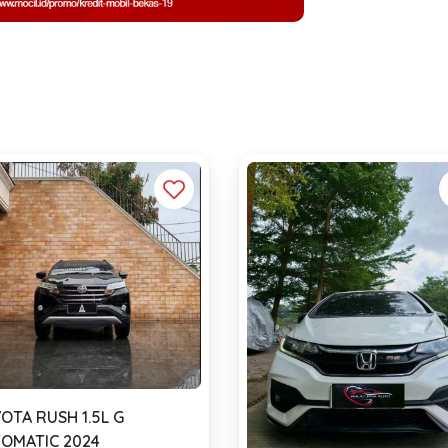
OTA RUSH 1.5L G
OMATIC 2024