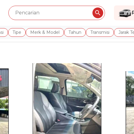
si
Tipe
Merk & Model
Tahun
Transmisi
Jarak 