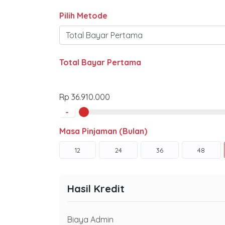
Pilih Metode
Total Bayar Pertama
Rp 36.910.000
-
Masa Pinjaman (Bulan)
12
24
36
48
Hasil Kredit
Biaya Admin