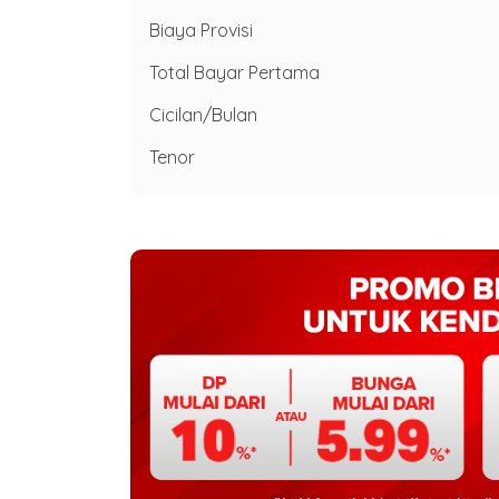
Biaya Provisi
Total Bayar Pertama
Cicilan/Bulan
Tenor