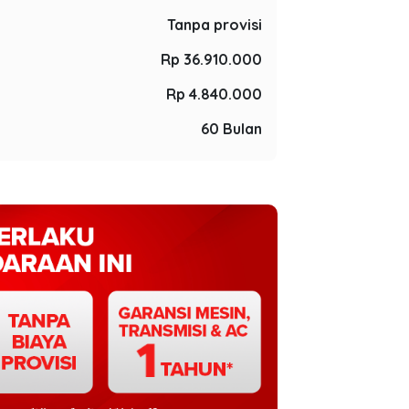
Tanpa provisi
Rp 36.910.000
Rp 4.840.000
60 Bulan