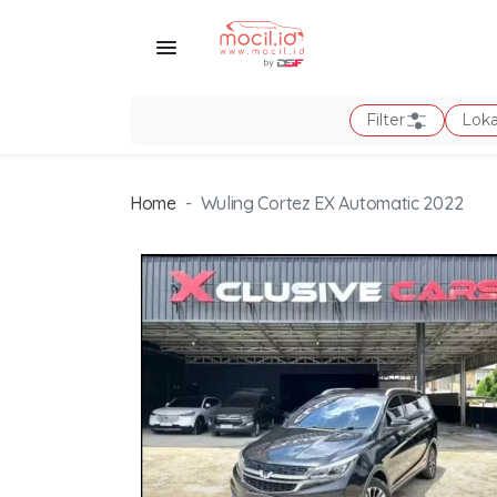
Filter
Loka
Home
Wuling Cortez EX Automatic 2022