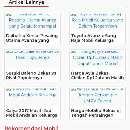
Artikel Lainnya
Daihatsu Xenia: Pesaing
Toyota Avanza: Sang
Utama Avanza yang
Raja Mobil Keluarga
Selalu Menempel Ketat
yang Belum Tergantikan
Suzuki Baleno Bekas vs
Harga Ayla Bekas,
Rival Populernya
Cicilan Rp1 Jutaan Masih
Dapat Tahun Muda?
Calya 2017 Masih Jadi
Harga Mobilio Bekas di
Mobil Andalan Keluarga
Tengah Persaingan
LMPV Favorit
Rekomendasi Mobil