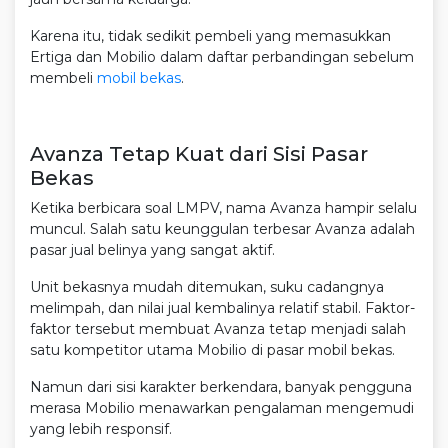
Karena itu, tidak sedikit pembeli yang memasukkan
Ertiga dan Mobilio dalam daftar perbandingan sebelum
membeli
mobil bekas
.
Avanza Tetap Kuat dari Sisi Pasar
Bekas
Ketika berbicara soal LMPV, nama Avanza hampir selalu
muncul. Salah satu keunggulan terbesar Avanza adalah
pasar jual belinya yang sangat aktif.
Unit bekasnya mudah ditemukan, suku cadangnya
melimpah, dan nilai jual kembalinya relatif stabil. Faktor-
faktor tersebut membuat Avanza tetap menjadi salah
satu kompetitor utama Mobilio di pasar mobil bekas.
Namun dari sisi karakter berkendara, banyak pengguna
merasa Mobilio menawarkan pengalaman mengemudi
yang lebih responsif.