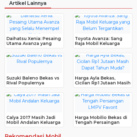
Artikel Lainnya
Daihatsu Xenia: Pesaing
Toyota Avanza: Sang
Utama Avanza yang
Raja Mobil Keluarga
Selalu Menempel Ketat
yang Belum Tergantikan
Suzuki Baleno Bekas vs
Harga Ayla Bekas,
Rival Populernya
Cicilan Rp1 Jutaan Masih
Dapat Tahun Muda?
Calya 2017 Masih Jadi
Harga Mobilio Bekas di
Mobil Andalan Keluarga
Tengah Persaingan
LMPV Favorit
Rekomendasi Mobil