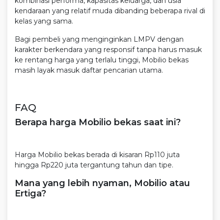
kombinasi performa, kapasitas keluarga, dan usia
kendaraan yang relatif muda dibanding beberapa rival di
kelas yang sama.
Bagi pembeli yang menginginkan LMPV dengan
karakter berkendara yang responsif tanpa harus masuk
ke rentang harga yang terlalu tinggi, Mobilio bekas
masih layak masuk daftar pencarian utama.
FAQ
Berapa harga Mobilio bekas saat ini?
Harga Mobilio bekas berada di kisaran Rp110 juta
hingga Rp220 juta tergantung tahun dan tipe.
Mana yang lebih nyaman, Mobilio atau
Ertiga?