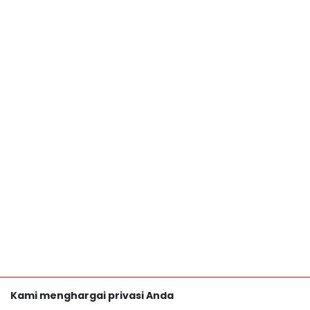
Kami menghargai privasi Anda