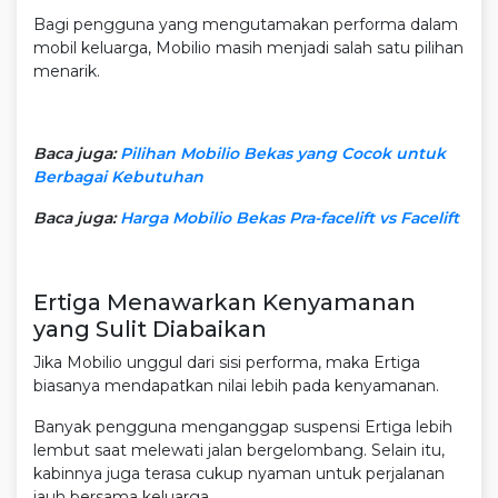
Bagi pengguna yang mengutamakan performa dalam
mobil keluarga, Mobilio masih menjadi salah satu pilihan
menarik.
Baca juga:
Pilihan Mobilio Bekas yang Cocok untuk
Berbagai Kebutuhan
Baca juga:
Harga Mobilio Bekas Pra-facelift vs Facelift
Ertiga Menawarkan Kenyamanan
yang Sulit Diabaikan
Jika Mobilio unggul dari sisi performa, maka Ertiga
biasanya mendapatkan nilai lebih pada kenyamanan.
Banyak pengguna menganggap suspensi Ertiga lebih
lembut saat melewati jalan bergelombang. Selain itu,
kabinnya juga terasa cukup nyaman untuk perjalanan
jauh bersama keluarga.