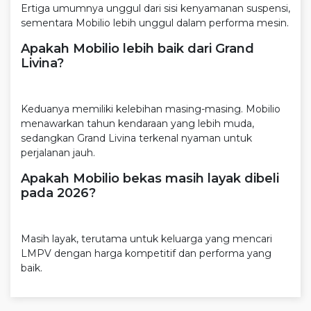
Ertiga umumnya unggul dari sisi kenyamanan suspensi,
sementara Mobilio lebih unggul dalam performa mesin.
Apakah Mobilio lebih baik dari Grand
Livina?
Keduanya memiliki kelebihan masing-masing. Mobilio
menawarkan tahun kendaraan yang lebih muda,
sedangkan Grand Livina terkenal nyaman untuk
perjalanan jauh.
Apakah Mobilio bekas masih layak dibeli
pada 2026?
Masih layak, terutama untuk keluarga yang mencari
LMPV dengan harga kompetitif dan performa yang
baik.