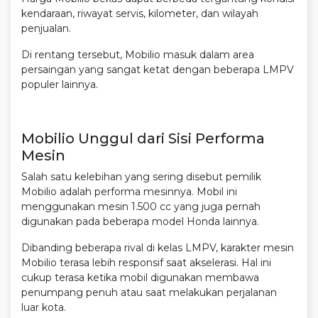
kendaraan, riwayat servis, kilometer, dan wilayah
penjualan.
Di rentang tersebut, Mobilio masuk dalam area
persaingan yang sangat ketat dengan beberapa LMPV
populer lainnya.
Mobilio Unggul dari Sisi Performa
Mesin
Salah satu kelebihan yang sering disebut pemilik
Mobilio adalah performa mesinnya. Mobil ini
menggunakan mesin 1.500 cc yang juga pernah
digunakan pada beberapa model Honda lainnya.
Dibanding beberapa rival di kelas LMPV, karakter mesin
Mobilio terasa lebih responsif saat akselerasi. Hal ini
cukup terasa ketika mobil digunakan membawa
penumpang penuh atau saat melakukan perjalanan
luar kota.