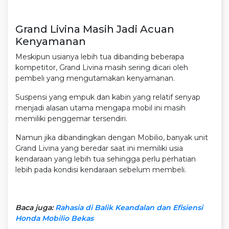
Grand Livina Masih Jadi Acuan
Kenyamanan
Meskipun usianya lebih tua dibanding beberapa
kompetitor, Grand Livina masih sering dicari oleh
pembeli yang mengutamakan kenyamanan.
Suspensi yang empuk dan kabin yang relatif senyap
menjadi alasan utama mengapa mobil ini masih
memiliki penggemar tersendiri.
Namun jika dibandingkan dengan Mobilio, banyak unit
Grand Livina yang beredar saat ini memiliki usia
kendaraan yang lebih tua sehingga perlu perhatian
lebih pada kondisi kendaraan sebelum membeli.
Baca juga:
Rahasia di Balik Keandalan dan Efisiensi
Honda Mobilio Bekas