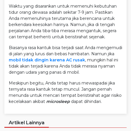
Waktu yang disarankan untuk memenuhi kebutuhan
tidur orang dewasa adalah sekitar 7-9 jam. Pastikan
Anda memenuhinya terutama jika berencana untuk
berkendara keesokan harinya. Namun, jika di tengah
perjalanan Anda tiba-tiba merasa mengantuk, segera
cari tempat berhenti untuk beristirahat sejenak.
Biasanya rasa kantuk bisa terjadi saat Anda mengemudi
di jalan yang lurus dan bebas hambatan. Namun jika
mobil tidak dingin karena AC rusak
, mungkin hal ini
tidak akan terjadi karena Anda tidak merasa nyaman
dengan udara yang panas di mobil.
Meskipun begitu, Anda tetap harus mewaspadai jika
ternyata rasa kantuk tetap muncul. Jangan pernah
menunda untuk mencari tempat beristirahat agar risiko
kecelakaan akibat
microsleep
dapat dihindari.
Artikel Lainnya