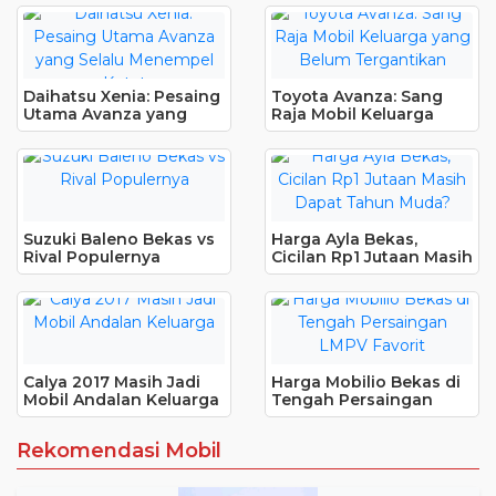
Daihatsu Xenia: Pesaing
Toyota Avanza: Sang
Utama Avanza yang
Raja Mobil Keluarga
Selalu Menempel Ketat
yang Belum Tergantikan
Suzuki Baleno Bekas vs
Harga Ayla Bekas,
Rival Populernya
Cicilan Rp1 Jutaan Masih
Dapat Tahun Muda?
Calya 2017 Masih Jadi
Harga Mobilio Bekas di
Mobil Andalan Keluarga
Tengah Persaingan
LMPV Favorit
Rekomendasi Mobil