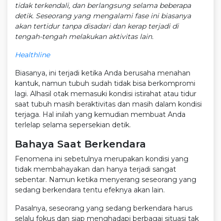
tidak terkendali, dan berlangsung selama beberapa
detik. Seseorang yang mengalami fase ini biasanya
akan tertidur tanpa disadari dan kerap terjadi di
tengah-tengah melakukan aktivitas lain.
Healthline
Biasanya, ini terjadi ketika Anda berusaha menahan
kantuk, namun tubuh sudah tidak bisa berkompromi
lagi. Alhasil otak memasuki kondisi istirahat atau tidur
saat tubuh masih beraktivitas dan masih dalam kondisi
terjaga. Hal inilah yang kemudian membuat Anda
terlelap selama sepersekian detik.
Bahaya Saat Berkendara
Fenomena ini sebetulnya merupakan kondisi yang
tidak membahayakan dan hanya terjadi sangat
sebentar. Namun ketika menyerang seseorang yang
sedang berkendara tentu efeknya akan lain.
Pasalnya, seseorang yang sedang berkendara harus
selalu fokus dan siap menghadapi berbagai situasi tak