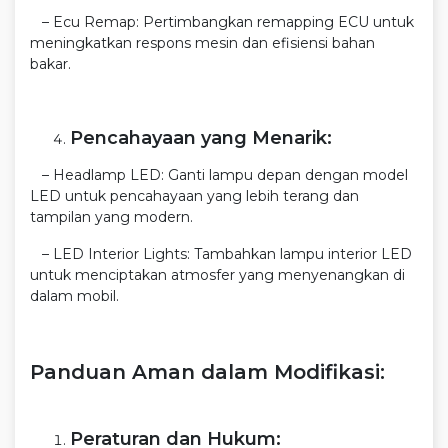
– Ecu Remap: Pertimbangkan remapping ECU untuk
meningkatkan respons mesin dan efisiensi bahan
bakar.
Pencahayaan yang Menarik:
– Headlamp LED: Ganti lampu depan dengan model
LED untuk pencahayaan yang lebih terang dan
tampilan yang modern.
– LED Interior Lights: Tambahkan lampu interior LED
untuk menciptakan atmosfer yang menyenangkan di
dalam mobil.
Panduan Aman dalam Modifikasi:
Peraturan dan Hukum: