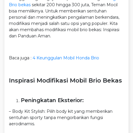
Brio bekas
sekitar 200 hingga 300 juta, Teman Mocil
bisa memilikinya. Untuk memberikan sentuhan
personal dan meningkatkan pengalaman berkendara,
modifikasi menjadi salah satu opsi yang populer. Kita
akan membahas modifikasi mobil brio bekas: Inspirasi
dan Panduan Aman.
Baca juga :
4 Keunggulan Mobil Honda Brio
Inspirasi Modifikasi Mobil Brio Bekas
Peningkatan Eksterior:
– Body Kit Stylish: Pilih body kit yang memberikan
sentuhan sporty tanpa mengorbankan fungsi
aerodinamis.