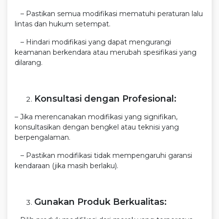
– Pastikan semua modifikasi mematuhi peraturan lalu
lintas dan hukum setempat.
– Hindari modifikasi yang dapat mengurangi
keamanan berkendara atau merubah spesifikasi yang
dilarang.
Konsultasi dengan Profesional:
– Jika merencanakan modifikasi yang signifikan,
konsultasikan dengan bengkel atau teknisi yang
berpengalaman.
– Pastikan modifikasi tidak mempengaruhi garansi
kendaraan (jika masih berlaku).
Gunakan Produk Berkualitas: