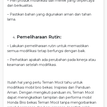
– Pilih produk modifikasi dari merek yang terpercaya
dan berkualitas.
– Pastikan bahan yang digunakan aman dan tahan
lama.
Pemeliharaan Rutin:
– Lakukan pemeliharaan rutin untuk memastikan
semua modifikasi tetap berfungsi dengan baik.
– Perhatikan apakah ada perubahan pada kinerja atau
keamanan setelah modifikasi.
Itulah hal yang perlu Teman Mocil tahu untuk
modifikasi mobil brio bekas: Inspirasi dan Panduan
Aman. Dengan mengikuti panduan ini, Teman Mocil
dapat meningkatkan tampilan dan performa mobil
Honda Brio bekas Teman Mocil tanpa mengorbankan