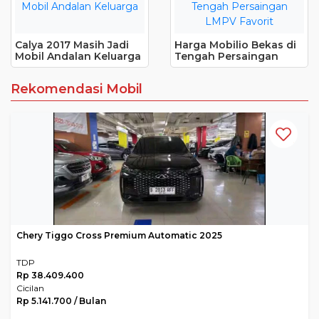
Calya 2017 Masih Jadi
Harga Mobilio Bekas di
Mobil Andalan Keluarga
Tengah Persaingan
LMPV Favorit
Rekomendasi Mobil
Chery Tiggo Cross Premium Automatic 2025
TDP
Rp 38.409.400
Cicilan
Rp 5.141.700 / Bulan