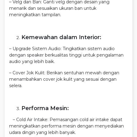
– Velg dan Ban: Ganti velg dengan desain yang
menarik dan sesuaikan ukuran ban untuk
meningkatkan tampilan.
Kemewahan dalam Interior:
– Upgrade Sistem Audio: Tingkatkan sistem audio
dengan speaker berkualitas tinggi untuk pengalaman
audio yang lebih baik.
– Cover Jok Kulit: Berikan sentuhan mewah dengan
menambahkan cover jok kulit yang sesuai dengan
selera.
Performa Mesin:
– Cold Air Intake: Pemasangan cold air intake dapat
meningkatkan performa mesin dengan menyediakan
udara dingin yang lebih banyak.