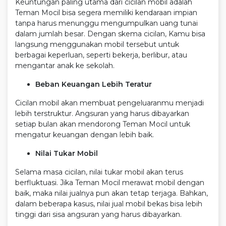
Keuntungan paling utama dari cicilan mobil adalah
Teman Mocil bisa segera memiliki kendaraan impian
tanpa harus menunggu mengumpulkan uang tunai
dalam jumlah besar. Dengan skema cicilan, Kamu bisa
langsung menggunakan mobil tersebut untuk
berbagai keperluan, seperti bekerja, berlibur, atau
mengantar anak ke sekolah.
Beban Keuangan Lebih Teratur
Cicilan mobil akan membuat pengeluaranmu menjadi
lebih terstruktur. Angsuran yang harus dibayarkan
setiap bulan akan mendorong Teman Mocil untuk
mengatur keuangan dengan lebih baik.
Nilai Tukar Mobil
Selama masa cicilan, nilai tukar mobil akan terus
berfluktuasi. Jika Teman Mocil merawat mobil dengan
baik, maka nilai jualnya pun akan tetap terjaga. Bahkan,
dalam beberapa kasus, nilai jual mobil bekas bisa lebih
tinggi dari sisa angsuran yang harus dibayarkan.