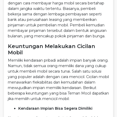
dengan cara membayar harga mobil secara bertahap
dalam jangka waktu tertentu. Biasanya, pembeli
bekerja sama dengan lembaga pembiayaan seperti
bank atau perusahaan leasing yang memberikan
pinjaman untuk pembelian mobil. Pembeli kemudian
membayar pinjaman tersebut dalam bentuk angsuran
bulanan, yang mencakup pokok pinjaman dan bunga.
Keuntungan Melakukan Cicilan
Mobil
Memiliki kendaraan pribadi adalah impian banyak orang.
Namun, tidak semua orang memiliki dana yang cukup
untuk membeli mobil secara tunai. Salah satu solusi
yang populer adalah dengan cara mencicil. Cicilan mobil
menawarkan fleksibilitas dan kemudahan dalam
mewujudkan impian memiliki kendaraan. Berikut
beberapa keuntungan yang bisa Teman Mocil dapatkan
jika memilih untuk mencicil mobil:
Kendaraan Impian Bisa Segera Dimiliki