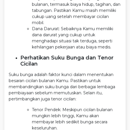
bulanan, termasuk biaya hidup, tagihan, dan
tabungan. Pastikan Kamu masih memiliki
cukup uang setelah membayar cicilan
mobil.
Dana Darurat: Sebaiknya Kamu memiliki
dana darurat yang cukup untuk
menghadapi situasi tak terduga, seperti
kehilangan pekerjaan atau biaya medis.
Perhatikan Suku Bunga dan Tenor
Cicilan
Suku bunga adalah faktor kunci dalam menentukan
besaran cicilan bulanan Kamu. Pastikan untuk
membandingkan suku bunga dari berbagai lembaga
pembiayaan sebelum memutuskan. Selain itu,
pertimbangkan juga tenor cicilan:
Tenor Pendek: Meskipun cicilan bulanan
mungkin lebih tinggi, Kamu akan
membayar lebih sedikit bunga secara
keseluruhan.