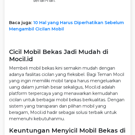
sehari-hari.
Baca juga:
10 Hal yang Harus Diperhatikan Sebelum
Mengambil Cicilan Mobil
Cicil Mobil Bekas Jadi Mudah di
Mocil.id
Membeli mobil bekas kini semakin mudah dengan
adanya fasilitas cicilan yang fleksibel. Bagi Teman Mocil
yang ingin memiliki mobil tanpa harus mengeluarkan
uang dalam jumlah besar sekaligus, Mocil.id adalah
platform terpercaya yang menawarkan kemudahan
cicilan untuk berbagai mobil bekas berkualitas. Dengan
sistem yang transparan dan pilihan mobil yang
beragam, Mocil.id hadir sebagai solusi terbaik untuk
memenuhi kebutuhanmu.
Keuntungan Menyicil Mobil Bekas di