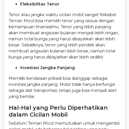
Fleksibilitas Tenor
Tenor atau jangka waktu cicilan mobil sangat fleksibel.
Teman Mocil bisa memilih tenor yang sesuai dengan
kemampuan finansialmu. Tenor yang lebih panjang
akan membuat angsuran bulanan menjadi lebih ringan,
namun total bunga yang harus dibayarkan akan lebih
besar. Sebaliknya, tenor yang lebih pendek akan
membuat angsuran bulanan lebih besar, namun total
bunga yang harus dibayarkan akan lebih sedikit.
Investasi Jangka Panjang
Memiliki kendaraan pribadi bisa dianggap sebagai
investasi jangka panjang. Mobil tidak hanya berfungsi
sebagai alat transportasi, tetapi juga bisa menjadi aset
yang bernilai.
Hal-Hal yang Perlu Diperhatikan
dalam Cicilan Mobil
Sebelum Teman Mocil memutuskan untuk mengambil