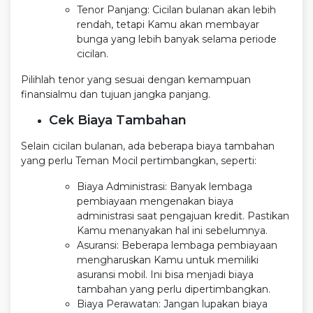
Tenor Panjang: Cicilan bulanan akan lebih
rendah, tetapi Kamu akan membayar
bunga yang lebih banyak selama periode
cicilan.
Pilihlah tenor yang sesuai dengan kemampuan
finansialmu dan tujuan jangka panjang.
Cek Biaya Tambahan
Selain cicilan bulanan, ada beberapa biaya tambahan
yang perlu Teman Mocil pertimbangkan, seperti:
Biaya Administrasi: Banyak lembaga
pembiayaan mengenakan biaya
administrasi saat pengajuan kredit. Pastikan
Kamu menanyakan hal ini sebelumnya.
Asuransi: Beberapa lembaga pembiayaan
mengharuskan Kamu untuk memiliki
asuransi mobil. Ini bisa menjadi biaya
tambahan yang perlu dipertimbangkan.
Biaya Perawatan: Jangan lupakan biaya