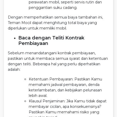
perawatan mobil, seperti servis rutin dan
penggantian suku cadang.
Dengan memperhatikan semua biaya tambahan ini,
Teman Mocil dapat menghitung total biaya yang
diperlukan untuk memiliki mobil.
Baca dengan Teliti Kontrak
Pembiayaan
Sebelum menandatangani kontrak pembiayaan,
pastikan untuk membaca semua syarat dan ketentuan
dengan teliti. Beberapa hal yang perlu diperhatikan
adalah:
Ketentuan Pembayaran: Pastikan Kamu
memahami jadwal pembayaran, denda
keterlambatan, dan kebijakan pelunasan
lebih awal.
Klausul Penjaminan: Jika Kamu tidak dapat
membayar cicilan, apa konsekuensinya?
Pastikan Kamu memahami risiko yang