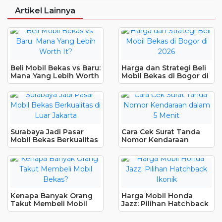
Artikel Lainnya
Beli Mobil Bekas vs Baru:
Harga dan Strategi Beli
Mana Yang Lebih Worth
Mobil Bekas di Bogor di
It?
2026
Surabaya Jadi Pasar
Cara Cek Surat Tanda
Mobil Bekas Berkualitas
Nomor Kendaraan
di Luar Jakarta
dalam 5 Menit
Kenapa Banyak Orang
Harga Mobil Honda
Takut Membeli Mobil
Jazz: Pilihan Hatchback
Bekas?
Ikonik