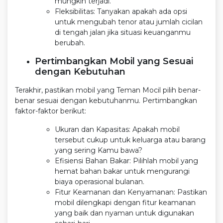
mungkin terjadi.
Fleksibilitas: Tanyakan apakah ada opsi
untuk mengubah tenor atau jumlah cicilan
di tengah jalan jika situasi keuanganmu
berubah.
Pertimbangkan Mobil yang Sesuai
dengan Kebutuhan
Terakhir, pastikan mobil yang Teman Mocil pilih benar-
benar sesuai dengan kebutuhanmu. Pertimbangkan
faktor-faktor berikut:
Ukuran dan Kapasitas: Apakah mobil
tersebut cukup untuk keluarga atau barang
yang sering Kamu bawa?
Efisiensi Bahan Bakar: Pilihlah mobil yang
hemat bahan bakar untuk mengurangi
biaya operasional bulanan.
Fitur Keamanan dan Kenyamanan: Pastikan
mobil dilengkapi dengan fitur keamanan
yang baik dan nyaman untuk digunakan