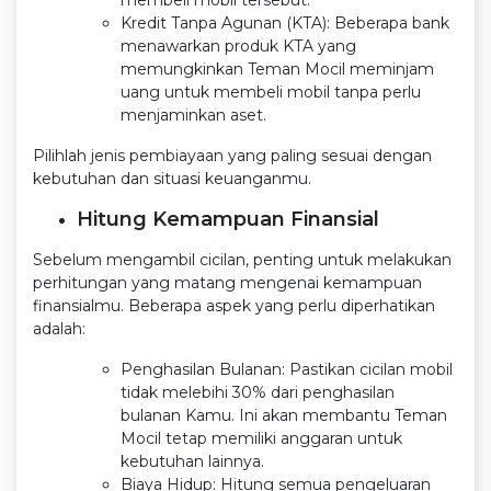
Kredit Tanpa Agunan (KTA): Beberapa bank
menawarkan produk KTA yang
memungkinkan Teman Mocil meminjam
uang untuk membeli mobil tanpa perlu
menjaminkan aset.
Pilihlah jenis pembiayaan yang paling sesuai dengan
kebutuhan dan situasi keuanganmu.
Hitung Kemampuan Finansial
Sebelum mengambil cicilan, penting untuk melakukan
perhitungan yang matang mengenai kemampuan
finansialmu. Beberapa aspek yang perlu diperhatikan
adalah:
Penghasilan Bulanan: Pastikan cicilan mobil
tidak melebihi 30% dari penghasilan
bulanan Kamu. Ini akan membantu Teman
Mocil tetap memiliki anggaran untuk
kebutuhan lainnya.
Biaya Hidup: Hitung semua pengeluaran