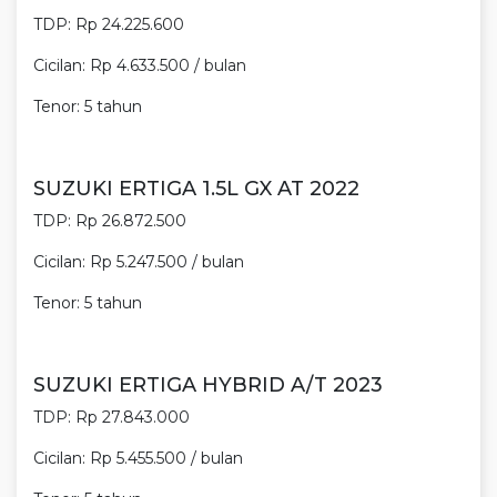
TDP: Rp 24.225.600
Cicilan: Rp 4.633.500 / bulan
Tenor: 5 tahun
SUZUKI ERTIGA 1.5L GX AT 2022
TDP: Rp 26.872.500
Cicilan: Rp 5.247.500 / bulan
Tenor: 5 tahun
SUZUKI ERTIGA HYBRID A/T 2023
TDP: Rp 27.843.000
Cicilan: Rp 5.455.500 / bulan