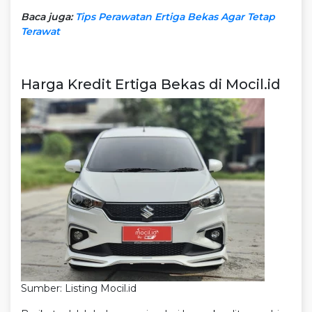
Baca juga:
Tips Perawatan Ertiga Bekas Agar Tetap
Terawat
Harga Kredit Ertiga Bekas di Mocil.id
Sumber: Listing Mocil.id