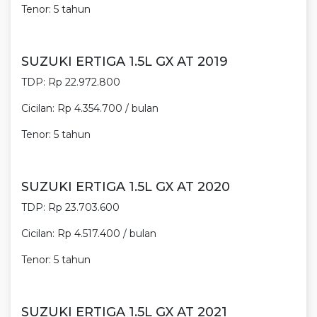
Tenor: 5 tahun
SUZUKI ERTIGA 1.5L GX AT 2019
TDP: Rp 22.972.800
Cicilan: Rp 4.354.700 / bulan
Tenor: 5 tahun
SUZUKI ERTIGA 1.5L GX AT 2020
TDP: Rp 23.703.600
Cicilan: Rp 4.517.400 / bulan
Tenor: 5 tahun
SUZUKI ERTIGA 1.5L GX AT 2021