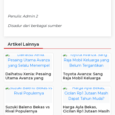
Penulis: Admin 2
Disadur dari berbagai sumber
Artikel Lainnya
Daihatsu Xenia: Pesaing
Toyota Avanza: Sang
Utama Avanza yang
Raja Mobil Keluarga
Selalu Menempel Ketat
yang Belum Tergantikan
Suzuki Baleno Bekas vs
Harga Ayla Bekas,
Rival Populernya
Cicilan Rp1 Jutaan Masih