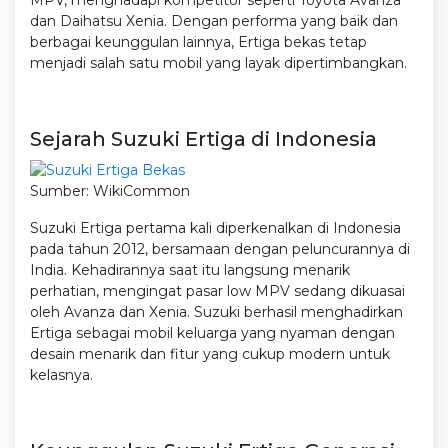
MPV, menghadapi kompetitor seperti Toyota Avanza
dan Daihatsu Xenia. Dengan performa yang baik dan
berbagai keunggulan lainnya, Ertiga bekas tetap
menjadi salah satu mobil yang layak dipertimbangkan.
Sejarah Suzuki Ertiga di Indonesia
Sumber: WikiCommon
Suzuki Ertiga pertama kali diperkenalkan di Indonesia
pada tahun 2012, bersamaan dengan peluncurannya di
India. Kehadirannya saat itu langsung menarik
perhatian, mengingat pasar low MPV sedang dikuasai
oleh Avanza dan Xenia. Suzuki berhasil menghadirkan
Ertiga sebagai mobil keluarga yang nyaman dengan
desain menarik dan fitur yang cukup modern untuk
kelasnya.