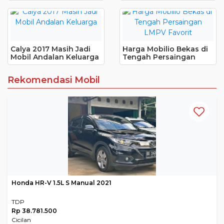
Dapat Tahun Muda?
Calya 2017 Masih Jadi
Harga Mobilio Bekas di
Mobil Andalan Keluarga
Tengah Persaingan
LMPV Favorit
Rekomendasi Mobil
Honda HR-V 1.5L S Manual 2021
TDP
Rp 38.781.500
Cicilan