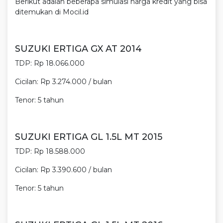
Berikut adalah beberapa simulasi harga kredit yang bisa
ditemukan di Mocil.id
SUZUKI ERTIGA GX AT 2014
TDP: Rp 18.066.000
Cicilan: Rp 3.274.000 / bulan
Tenor: 5 tahun
SUZUKI ERTIGA GL 1.5L MT 2015
TDP: Rp 18.588.000
Cicilan: Rp 3.390.600 / bulan
Tenor: 5 tahun