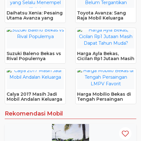
Daihatsu Xenia: Pesaing
Toyota Avanza: Sang
Utama Avanza yang
Raja Mobil Keluarga
Selalu Menempel Ketat
yang Belum Tergantikan
Suzuki Baleno Bekas vs
Harga Ayla Bekas,
Rival Populernya
Cicilan Rp1 Jutaan Masih
Dapat Tahun Muda?
Calya 2017 Masih Jadi
Harga Mobilio Bekas di
Mobil Andalan Keluarga
Tengah Persaingan
LMPV Favorit
Rekomendasi Mobil