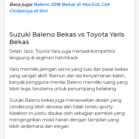
Baca juga:
Baleno 2018 Bekas di Mocil.id, Cek
Cicilannya di Sini
Suzuki Baleno Bekas vs Toyota Yaris
Bekas
Selain Jazz, Toyota Yaris juga menjadi kompetitor
langsung di segmen hatchback.
Yaris memiliki jaringan servis yang luas dan pasar bekas
yang sangat aktif. Namun dari sisi kenyamanan kabin,
banyak pengguna menilai Baleno memiliki ruang yang
lebih lega, terutama untuk penumpang belakang.
Suzuki Baleno bekas juga menawarkan desain yang
cenderung lebih dewasa dan tidak terlalu sporty.
Karakter ini justru disukai oleh sebagian pembeli yang
menginginkan mobil harian dengan tampilan yang
lebih sederhana dan elegan.