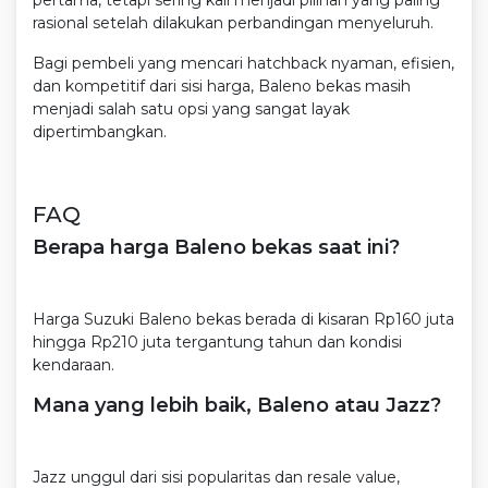
rasional setelah dilakukan perbandingan menyeluruh.
Bagi pembeli yang mencari hatchback nyaman, efisien,
dan kompetitif dari sisi harga, Baleno bekas masih
menjadi salah satu opsi yang sangat layak
dipertimbangkan.
FAQ
Berapa harga Baleno bekas saat ini?
Harga Suzuki Baleno bekas berada di kisaran Rp160 juta
hingga Rp210 juta tergantung tahun dan kondisi
kendaraan.
Mana yang lebih baik, Baleno atau Jazz?
Jazz unggul dari sisi popularitas dan resale value,