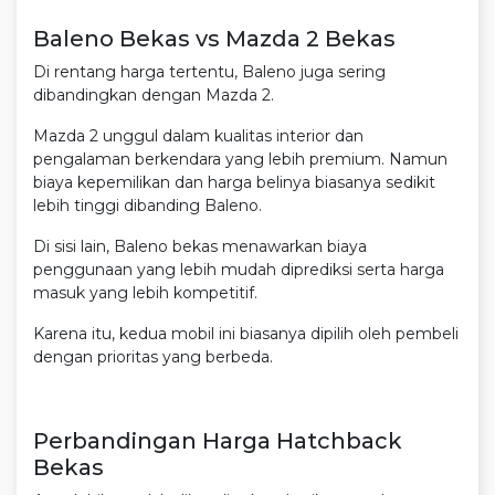
Baleno Bekas vs Mazda 2 Bekas
Di rentang harga tertentu, Baleno juga sering
dibandingkan dengan Mazda 2.
Mazda 2 unggul dalam kualitas interior dan
pengalaman berkendara yang lebih premium. Namun
biaya kepemilikan dan harga belinya biasanya sedikit
lebih tinggi dibanding Baleno.
Di sisi lain, Baleno bekas menawarkan biaya
penggunaan yang lebih mudah diprediksi serta harga
masuk yang lebih kompetitif.
Karena itu, kedua mobil ini biasanya dipilih oleh pembeli
dengan prioritas yang berbeda.
Perbandingan Harga Hatchback
Bekas