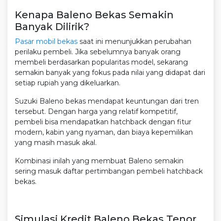
Kenapa Baleno Bekas Semakin
Banyak Dilirik?
Pasar mobil bekas
saat ini menunjukkan perubahan
perilaku pembeli. Jika sebelumnya banyak orang
membeli berdasarkan popularitas model, sekarang
semakin banyak yang fokus pada nilai yang didapat dari
setiap rupiah yang dikeluarkan.
Suzuki Baleno bekas mendapat keuntungan dari tren
tersebut. Dengan harga yang relatif kompetitif,
pembeli bisa mendapatkan hatchback dengan fitur
modern, kabin yang nyaman, dan biaya kepemilikan
yang masih masuk akal.
Kombinasi inilah yang membuat Baleno semakin
sering masuk daftar pertimbangan pembeli hatchback
bekas.
Simulasi Kredit Baleno Bekas Tenor