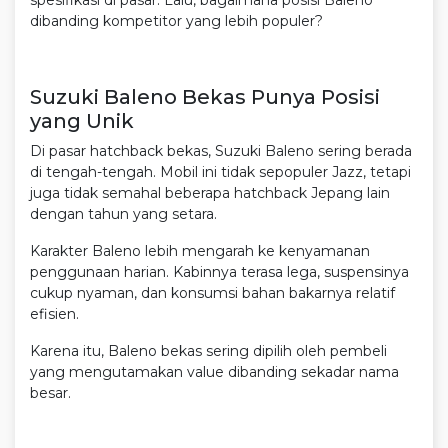
dibanding kompetitor yang lebih populer?
Suzuki Baleno Bekas Punya Posisi
yang Unik
Di pasar hatchback bekas, Suzuki Baleno sering berada
di tengah-tengah. Mobil ini tidak sepopuler Jazz, tetapi
juga tidak semahal beberapa hatchback Jepang lain
dengan tahun yang setara.
Karakter Baleno lebih mengarah ke kenyamanan
penggunaan harian. Kabinnya terasa lega, suspensinya
cukup nyaman, dan konsumsi bahan bakarnya relatif
efisien.
Karena itu, Baleno bekas sering dipilih oleh pembeli
yang mengutamakan value dibanding sekadar nama
besar.