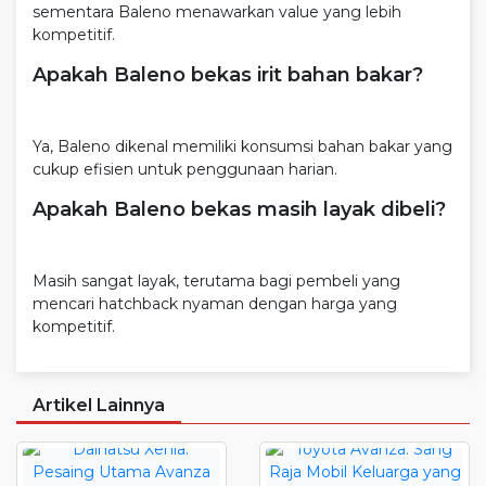
sementara Baleno menawarkan value yang lebih
kompetitif.
Apakah Baleno bekas irit bahan bakar?
Ya, Baleno dikenal memiliki konsumsi bahan bakar yang
cukup efisien untuk penggunaan harian.
Apakah Baleno bekas masih layak dibeli?
Masih sangat layak, terutama bagi pembeli yang
mencari hatchback nyaman dengan harga yang
kompetitif.
Artikel Lainnya