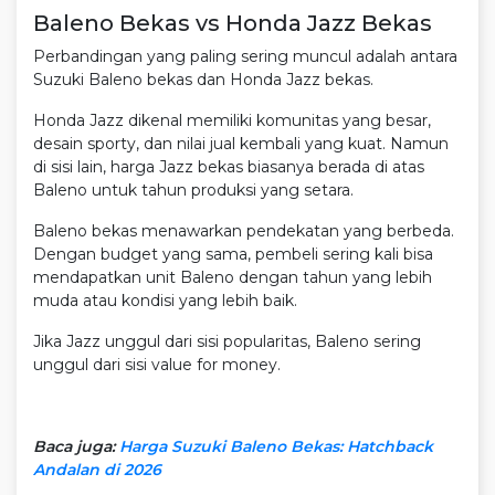
Baleno Bekas vs Honda Jazz Bekas
Perbandingan yang paling sering muncul adalah antara
Suzuki Baleno bekas dan Honda Jazz bekas.
Honda Jazz dikenal memiliki komunitas yang besar,
desain sporty, dan nilai jual kembali yang kuat. Namun
di sisi lain, harga Jazz bekas biasanya berada di atas
Baleno untuk tahun produksi yang setara.
Baleno bekas menawarkan pendekatan yang berbeda.
Dengan budget yang sama, pembeli sering kali bisa
mendapatkan unit Baleno dengan tahun yang lebih
muda atau kondisi yang lebih baik.
Jika Jazz unggul dari sisi popularitas, Baleno sering
unggul dari sisi value for money.
Baca juga:
Harga Suzuki Baleno Bekas: Hatchback
Andalan di 2026