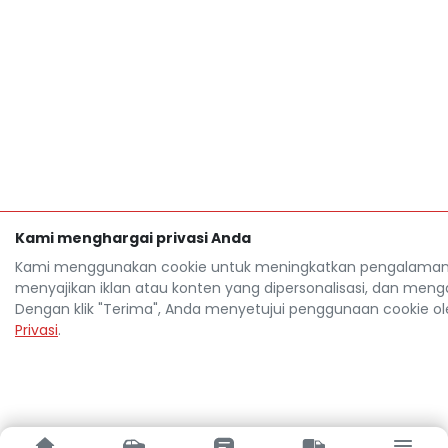
Kami menghargai privasi Anda
Kami menggunakan cookie untuk meningkatkan pengalaman 
menyajikan iklan atau konten yang dipersonalisasi, dan mengana
Dengan klik "Terima", Anda menyetujui penggunaan cookie o
Privasi
.