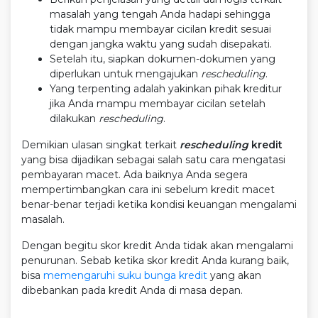
masalah yang tengah Anda hadapi sehingga
tidak mampu membayar cicilan kredit sesuai
dengan jangka waktu yang sudah disepakati.
Setelah itu, siapkan dokumen-dokumen yang
diperlukan untuk mengajukan
rescheduling
.
Yang terpenting adalah yakinkan pihak kreditur
jika Anda mampu membayar cicilan setelah
dilakukan
rescheduling
.
Demikian ulasan singkat terkait
rescheduling
kredit
yang bisa dijadikan sebagai salah satu cara mengatasi
pembayaran macet. Ada baiknya Anda segera
mempertimbangkan cara ini sebelum kredit macet
benar-benar terjadi ketika kondisi keuangan mengalami
masalah.
Dengan begitu skor kredit Anda tidak akan mengalami
penurunan. Sebab ketika skor kredit Anda kurang baik,
bisa
memengaruhi suku bunga kredit
yang akan
dibebankan pada kredit Anda di masa depan.